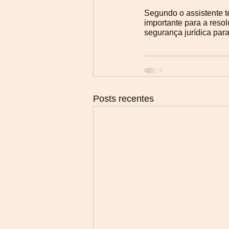
Segundo o assistente t
importante para a reso
segurança jurídica para 
Posts recentes